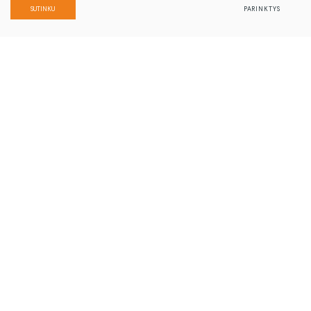
SUTINKU
PARINKTYS