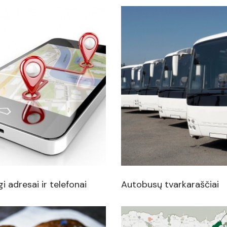
i adresai ir telefonai
Autobusų tvarkaraščiai