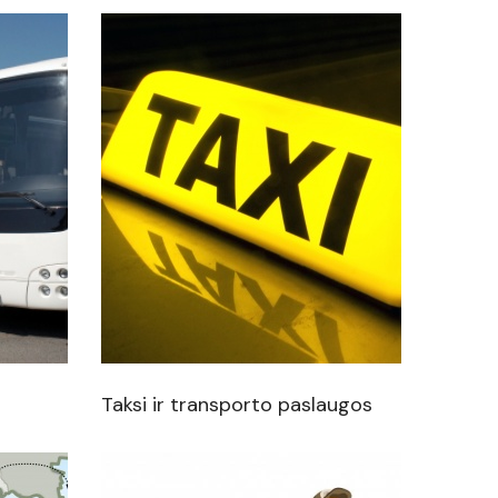
Taksi ir transporto paslaugos