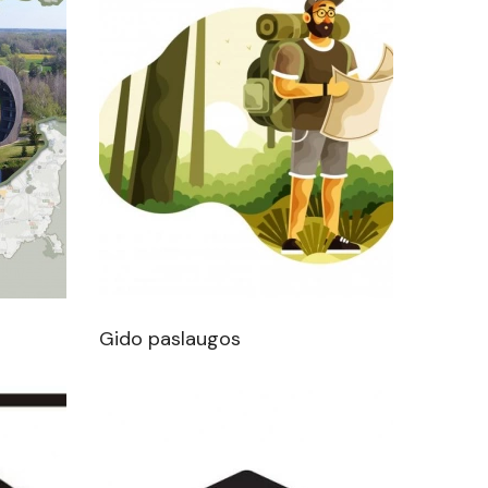
Gido paslaugos