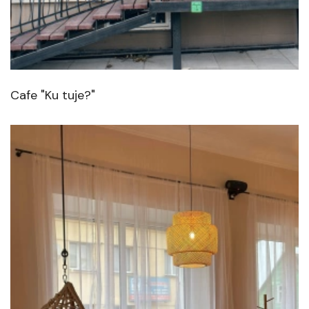
Cafe "Ku tuje?"