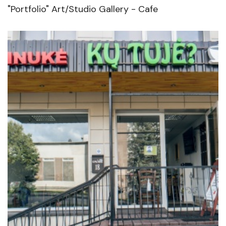
"Portfolio" Art/Studio Gallery - Cafe