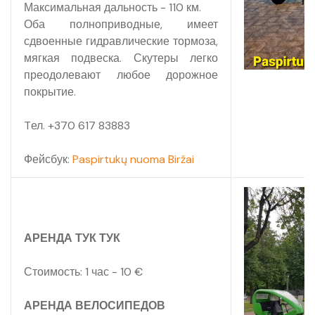
Максимальная дальность - 110 км.
Оба полноприводные, имеет
сдвоенные гидравлические тормоза,
мягкая подвеска. Скутеры легко
преодолевают любое дорожное
покрытие.
Tел. +370 617 83883
Фейсбук:
Paspirtukų nuoma Biržai
АРЕНДА ТУК ТУК
Стоимость: 1 час - 10 €
АРЕНДА ВЕЛОСИПЕДОВ