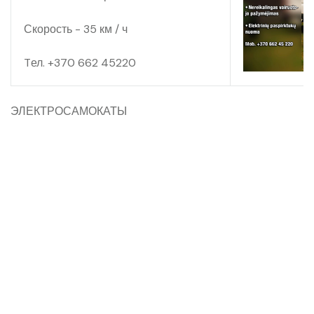
Скорость - 35 км / ч
Tел. +370 662 45220
ЭЛЕКТРОСАМОКАТЫ