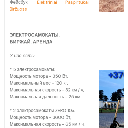
Фейсбук:
Elektriniai Paspirtukai
Biržuose
ЭЛЕКТРОСАМОКАТЫ.
БИРЖАЙ. АРЕНДА
У нас есть:
* 5 электросамокаты:
Мощность мотора - 350 Вт,
Максимальный вес - 120 кг,
Максимальная скорость - 32 км / ч,
Максимальная дальность - 25 км.
* 2 электросамокаты ZERO 10x:
Мощность мотора - 3600 Вт,
Максимальная скорость - 65 км / ч,